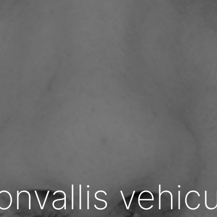
onvallis vehicu