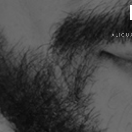
ALIQU